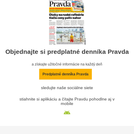
Objednajte si predplatné denníka Pravda
a získajte užitočné informácie na každý deň
Predplatné denníka Pravda
sledujte naše sociálne siete
stiahnite si aplikáciu a čítajte Pravdu pohodlne aj v
mobile