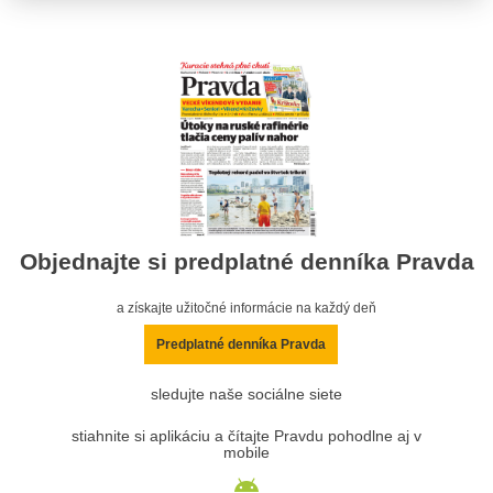
Objednajte si predplatné denníka Pravda
a získajte užitočné informácie na každý deň
Predplatné denníka Pravda
sledujte naše sociálne siete
stiahnite si aplikáciu a čítajte Pravdu pohodlne aj v
mobile