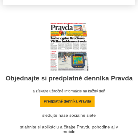
Objednajte si predplatné denníka Pravda
a získajte užitočné informácie na každý deň
Predplatné denníka Pravda
sledujte naše sociálne siete
stiahnite si aplikáciu a čítajte Pravdu pohodlne aj v
mobile