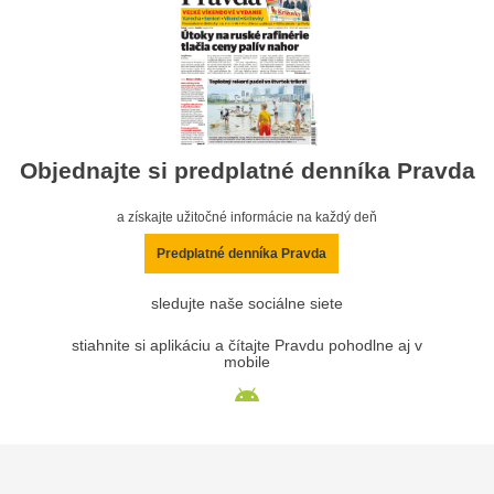
Objednajte si predplatné denníka Pravda
a získajte užitočné informácie na každý deň
Predplatné denníka Pravda
sledujte naše sociálne siete
stiahnite si aplikáciu a čítajte Pravdu pohodlne aj v
mobile