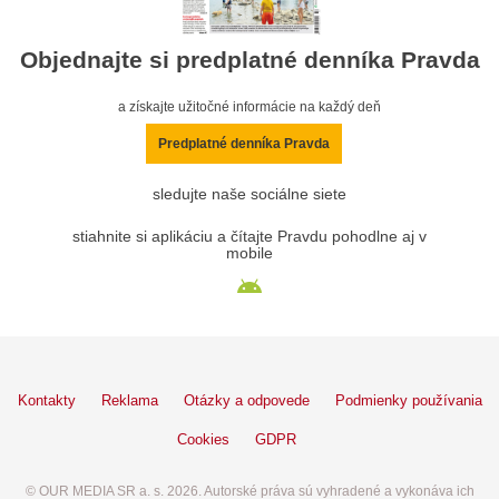
Objednajte si predplatné denníka Pravda
a získajte užitočné informácie na každý deň
Predplatné denníka Pravda
sledujte naše sociálne siete
stiahnite si aplikáciu a čítajte Pravdu pohodlne aj v
mobile
Kontakty
Reklama
Otázky a odpovede
Podmienky používania
Cookies
GDPR
© OUR MEDIA SR a. s. 2026. Autorské práva sú vyhradené a vykonáva ich