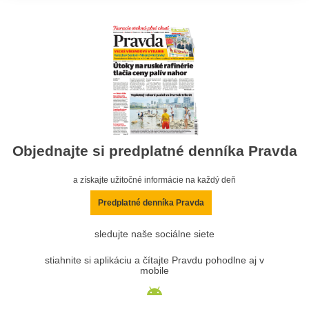
Objednajte si predplatné denníka Pravda
a získajte užitočné informácie na každý deň
Predplatné denníka Pravda
sledujte naše sociálne siete
stiahnite si aplikáciu a čítajte Pravdu pohodlne aj v
mobile