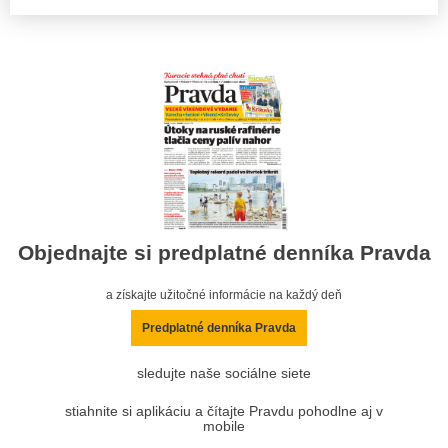
Objednajte si predplatné denníka Pravda
a získajte užitočné informácie na každý deň
Predplatné denníka Pravda
sledujte naše sociálne siete
stiahnite si aplikáciu a čítajte Pravdu pohodlne aj v
mobile