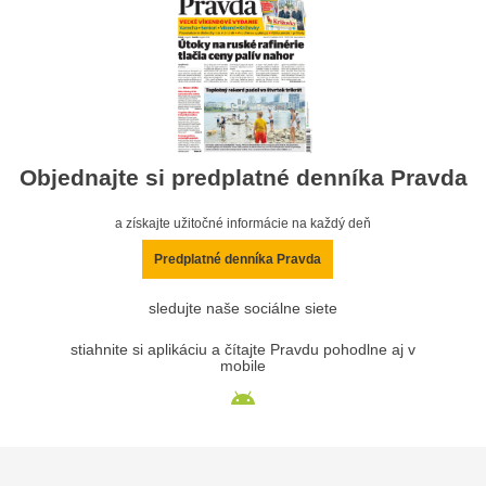
Objednajte si predplatné denníka Pravda
a získajte užitočné informácie na každý deň
Predplatné denníka Pravda
sledujte naše sociálne siete
stiahnite si aplikáciu a čítajte Pravdu pohodlne aj v
mobile