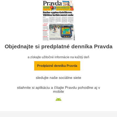
Objednajte si predplatné denníka Pravda
a získajte užitočné informácie na každý deň
Predplatné denníka Pravda
sledujte naše sociálne siete
stiahnite si aplikáciu a čítajte Pravdu pohodlne aj v
mobile