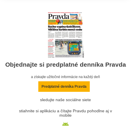
Objednajte si predplatné denníka Pravda
a získajte užitočné informácie na každý deň
Predplatné denníka Pravda
sledujte naše sociálne siete
stiahnite si aplikáciu a čítajte Pravdu pohodlne aj v
mobile